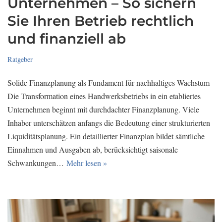
Unternehmen – So sichern
Sie Ihren Betrieb rechtlich
und finanziell ab
Ratgeber
Solide Finanzplanung als Fundament für nachhaltiges Wachstum
Die Transformation eines Handwerksbetriebs in ein etabliertes
Unternehmen beginnt mit durchdachter Finanzplanung. Viele
Inhaber unterschätzen anfangs die Bedeutung einer strukturierten
Liquiditätsplanung. Ein detaillierter Finanzplan bildet sämtliche
Einnahmen und Ausgaben ab, berücksichtigt saisonale
Schwankungen…
Mehr lesen »