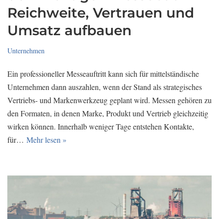
Reichweite, Vertrauen und
Umsatz aufbauen
Unternehmen
Ein professioneller Messeauftritt kann sich für mittelständische
Unternehmen dann auszahlen, wenn der Stand als strategisches
Vertriebs- und Markenwerkzeug geplant wird. Messen gehören zu
den Formaten, in denen Marke, Produkt und Vertrieb gleichzeitig
wirken können. Innerhalb weniger Tage entstehen Kontakte,
für…
Mehr lesen »