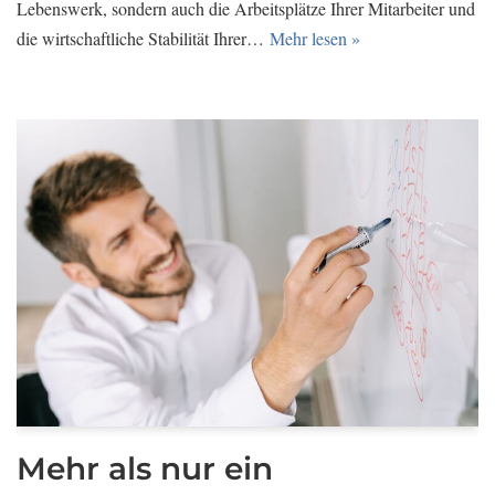
Lebenswerk, sondern auch die Arbeitsplätze Ihrer Mitarbeiter und
die wirtschaftliche Stabilität Ihrer…
Mehr lesen »
Mehr als nur ein