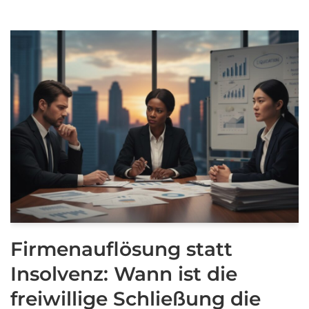
Firmenauflösung statt
Insolvenz: Wann ist die
freiwillige Schließung die