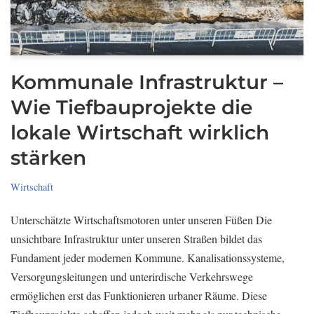
Kommunale Infrastruktur –
Wie Tiefbauprojekte die
lokale Wirtschaft wirklich
stärken
Wirtschaft
Unterschätzte Wirtschaftsmotoren unter unseren Füßen Die
unsichtbare Infrastruktur unter unseren Straßen bildet das
Fundament jeder modernen Kommune. Kanalisationssysteme,
Versorgungsleitungen und unterirdische Verkehrswege
ermöglichen erst das Funktionieren urbaner Räume. Diese