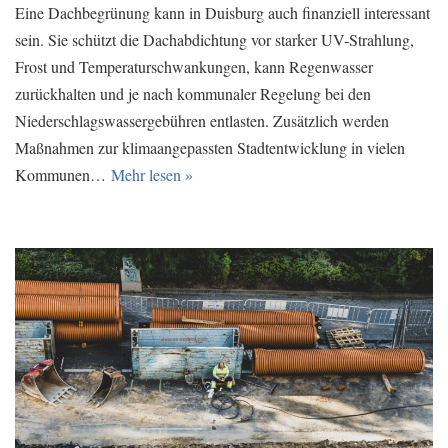
Eine Dachbegrünung kann in Duisburg auch finanziell interessant
sein. Sie schützt die Dachabdichtung vor starker UV-Strahlung,
Frost und Temperaturschwankungen, kann Regenwasser
zurückhalten und je nach kommunaler Regelung bei den
Niederschlagswassergebühren entlasten. Zusätzlich werden
Maßnahmen zur klimaangepassten Stadtentwicklung in vielen
Kommunen…
Mehr lesen »