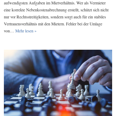
aufwendigsten Aufgaben im Mietverhältnis. Wer als Vermieter
eine korrekte Nebenkostenabrechnung erstellt, schützt sich nicht
nur vor Rechtsstreitigkeiten, sondern sorgt auch für ein stabiles
Vertrauensverhältnis mit den Mietern. Fehler bei der Umlage
von…
Mehr lesen »