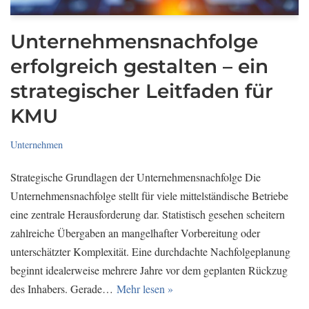
Unternehmensnachfolge
erfolgreich gestalten – ein
strategischer Leitfaden für
KMU
Unternehmen
Strategische Grundlagen der Unternehmensnachfolge Die
Unternehmensnachfolge stellt für viele mittelständische Betriebe
eine zentrale Herausforderung dar. Statistisch gesehen scheitern
zahlreiche Übergaben an mangelhafter Vorbereitung oder
unterschätzter Komplexität. Eine durchdachte Nachfolgeplanung
beginnt idealerweise mehrere Jahre vor dem geplanten Rückzug
des Inhabers. Gerade…
Mehr lesen »