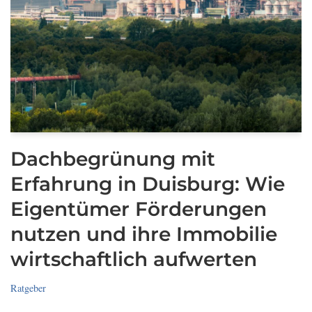
Dachbegrünung mit
Erfahrung in Duisburg: Wie
Eigentümer Förderungen
nutzen und ihre Immobilie
wirtschaftlich aufwerten
Ratgeber