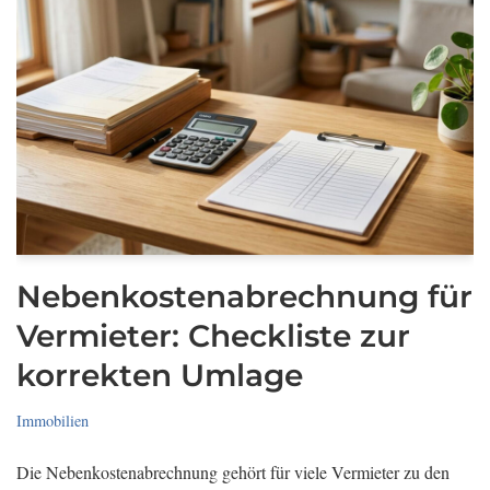
Nebenkostenabrechnung für
Vermieter: Checkliste zur
korrekten Umlage
Immobilien
Die Nebenkostenabrechnung gehört für viele Vermieter zu den