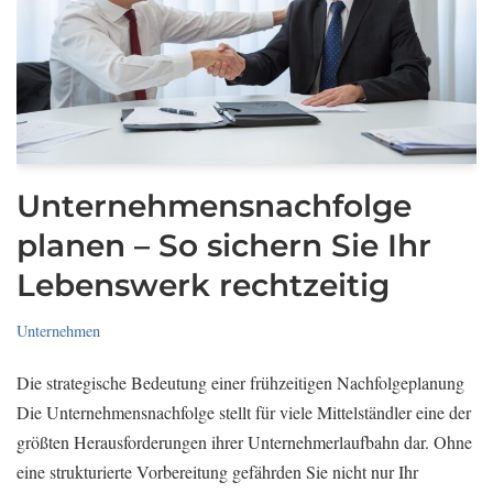
Unternehmensnachfolge
planen – So sichern Sie Ihr
Lebenswerk rechtzeitig
Unternehmen
Die strategische Bedeutung einer frühzeitigen Nachfolgeplanung
Die Unternehmensnachfolge stellt für viele Mittelständler eine der
größten Herausforderungen ihrer Unternehmerlaufbahn dar. Ohne
eine strukturierte Vorbereitung gefährden Sie nicht nur Ihr