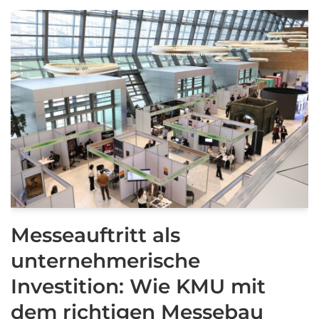
Messeauftritt als
unternehmerische
Investition: Wie KMU mit
dem richtigen Messebau