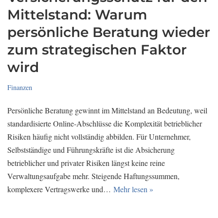
Mittelstand: Warum
persönliche Beratung wieder
zum strategischen Faktor
wird
Finanzen
Persönliche Beratung gewinnt im Mittelstand an Bedeutung, weil
standardisierte Online-Abschlüsse die Komplexität betrieblicher
Risiken häufig nicht vollständig abbilden. Für Unternehmer,
Selbstständige und Führungskräfte ist die Absicherung
betrieblicher und privater Risiken längst keine reine
Verwaltungsaufgabe mehr. Steigende Haftungssummen,
komplexere Vertragswerke und…
Mehr lesen »