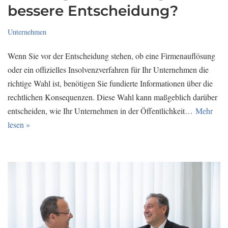
bessere Entscheidung?
Unternehmen
Wenn Sie vor der Entscheidung stehen, ob eine Firmenauflösung
oder ein offizielles Insolvenzverfahren für Ihr Unternehmen die
richtige Wahl ist, benötigen Sie fundierte Informationen über die
rechtlichen Konsequenzen. Diese Wahl kann maßgeblich darüber
entscheiden, wie Ihr Unternehmen in der Öffentlichkeit…
Mehr
lesen »