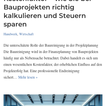
Bauprojekten richtig
kalkulieren und Steuern
sparen
Handwerk
,
Wirtschaft
Die unterschätzte Rolle der Baureinigung in der Projektplanung
Die Baureinigung wird in der Finanzplanung von Bauprojekten
häufig nur als Nebensache betrachtet. Dabei handelt es sich um
einen wesentlichen Kostenfaktor, der erheblichen Einfluss auf den
Projekterfolg hat. Eine professionelle Endreinigung
sichert…
Mehr lesen »