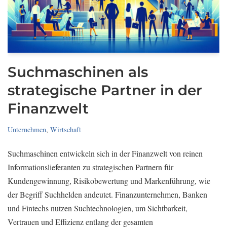
Suchmaschinen als
strategische Partner in der
Finanzwelt
Unternehmen
,
Wirtschaft
Suchmaschinen entwickeln sich in der Finanzwelt von reinen
Informationslieferanten zu strategischen Partnern für
Kundengewinnung, Risikobewertung und Markenführung, wie
der Begriff Suchhelden andeutet. Finanzunternehmen, Banken
und Fintechs nutzen Suchtechnologien, um Sichtbarkeit,
Vertrauen und Effizienz entlang der gesamten