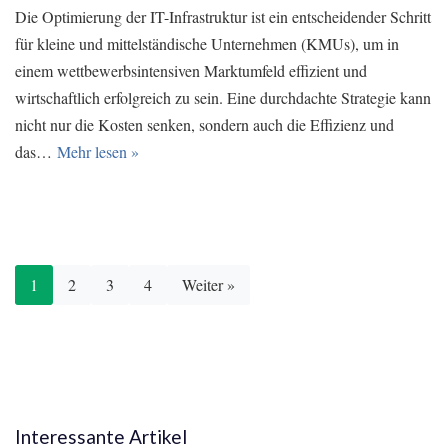
Die Optimierung der IT-Infrastruktur ist ein entscheidender Schritt
für kleine und mittelständische Unternehmen (KMUs), um in
einem wettbewerbsintensiven Marktumfeld effizient und
wirtschaftlich erfolgreich zu sein. Eine durchdachte Strategie kann
nicht nur die Kosten senken, sondern auch die Effizienz und
das…
Mehr lesen »
1
2
3
4
Weiter »
Interessante Artikel