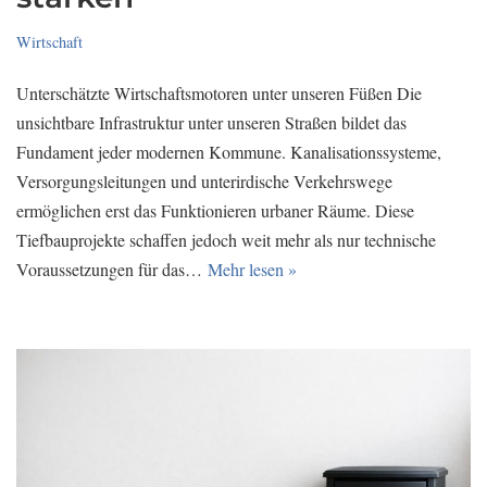
Wirtschaft
Unterschätzte Wirtschaftsmotoren unter unseren Füßen Die
unsichtbare Infrastruktur unter unseren Straßen bildet das
Fundament jeder modernen Kommune. Kanalisationssysteme,
Versorgungsleitungen und unterirdische Verkehrswege
ermöglichen erst das Funktionieren urbaner Räume. Diese
Tiefbauprojekte schaffen jedoch weit mehr als nur technische
Voraussetzungen für das…
Mehr lesen »