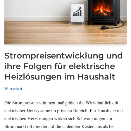
Strompreisentwicklung und
ihre Folgen für elektrische
Heizlösungen im Haushalt
Wirtschaft
Die Strompreise bestimmen maßgeblich die Wirtschaftlichkeit
elektrischer Heizsysteme im privaten Bereich. Für Haushalte mit
elektrischen Heizlösungen wirken sich Schwankungen am
Strommarkt oft direkter auf die laufenden Kosten aus als bei