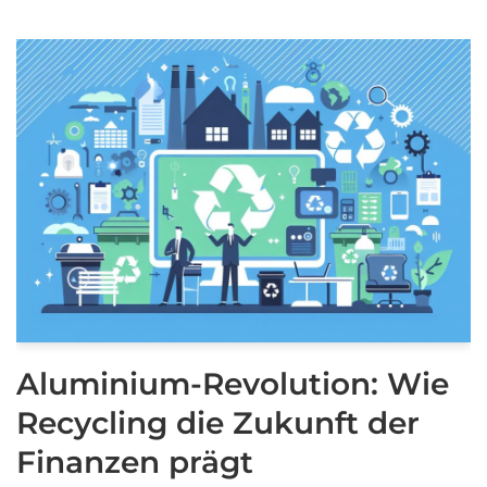
Aluminium-Revolution: Wie
Recycling die Zukunft der
Finanzen prägt