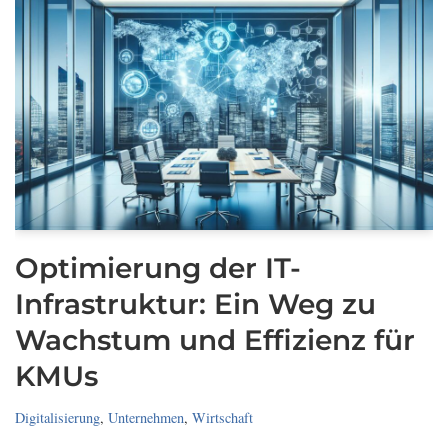
Optimierung der IT-
Infrastruktur: Ein Weg zu
Wachstum und Effizienz für
KMUs
Digitalisierung
,
Unternehmen
,
Wirtschaft