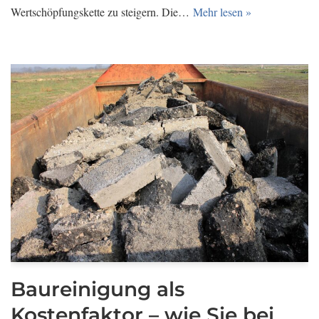
Wertschöpfungskette zu steigern. Die…
Mehr lesen »
Baureinigung als
Kostenfaktor – wie Sie bei