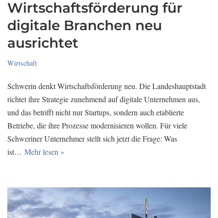
Wirtschaftsförderung für
digitale Branchen neu
ausrichtet
Wirtschaft
Schwerin denkt Wirtschaftsförderung neu. Die Landeshauptstadt
richtet ihre Strategie zunehmend auf digitale Unternehmen aus,
und das betrifft nicht nur Startups, sondern auch etablierte
Betriebe, die ihre Prozesse modernisieren wollen. Für viele
Schweriner Unternehmer stellt sich jetzt die Frage: Was
ist…
Mehr lesen »