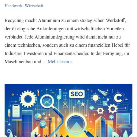
Handwerk
,
Wirtschaft
Recycling macht Aluminium zu einem strategischen Werkstoff,
der ökologische Anforderungen mit wirtschaftlichen Vorteilen
verbindet. Jede Aluminiumlegierung wird damit nicht nur zu
einem technischen, sondern auch zu einem finanziellen Hebel für
Industrie, Investoren und Finanzentscheider. In der Fertigung, im
Maschinenbau und…
Mehr lesen »