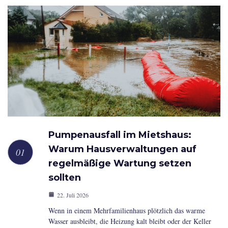
Pumpenausfall im Mietshaus:
Warum Hausverwaltungen auf
regelmäßige Wartung setzen
sollten
22. Juli 2026
Wenn in einem Mehrfamilienhaus plötzlich das warme
Wasser ausbleibt, die Heizung kalt bleibt oder der Keller