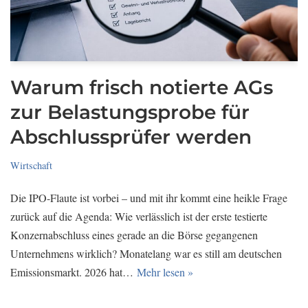
Warum frisch notierte AGs
zur Belastungsprobe für
Abschlussprüfer werden
Wirtschaft
Die IPO-Flaute ist vorbei – und mit ihr kommt eine heikle Frage
zurück auf die Agenda: Wie verlässlich ist der erste testierte
Konzernabschluss eines gerade an die Börse gegangenen
Unternehmens wirklich? Monatelang war es still am deutschen
Emissionsmarkt. 2026 hat…
Mehr lesen »