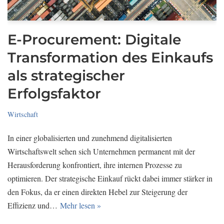
E-Procurement: Digitale
Transformation des Einkaufs
als strategischer
Erfolgsfaktor
Wirtschaft
In einer globalisierten und zunehmend digitalisierten
Wirtschaftswelt sehen sich Unternehmen permanent mit der
Herausforderung konfrontiert, ihre internen Prozesse zu
optimieren. Der strategische Einkauf rückt dabei immer stärker in
den Fokus, da er einen direkten Hebel zur Steigerung der
Effizienz und…
Mehr lesen »