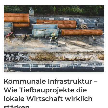
Kommunale Infrastruktur –
Wie Tiefbauprojekte die
lokale Wirtschaft wirklich
stärken