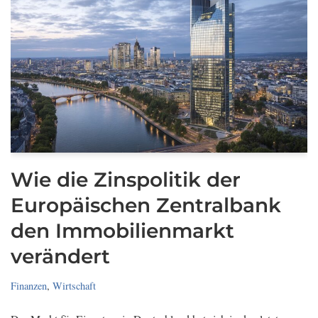
Wie die Zinspolitik der
Europäischen Zentralbank
den Immobilienmarkt
verändert
Finanzen
,
Wirtschaft