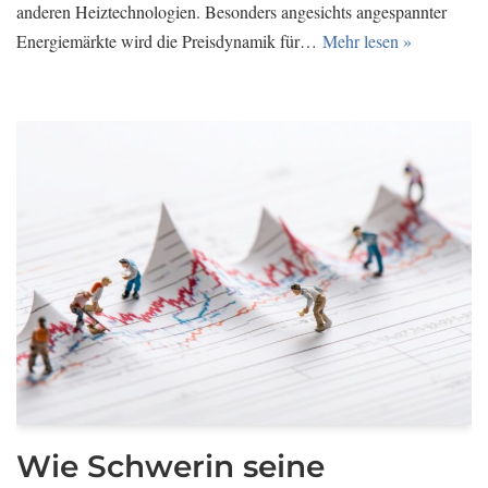
anderen Heiztechnologien. Besonders angesichts angespannter
Energiemärkte wird die Preisdynamik für…
Mehr lesen »
Wie Schwerin seine