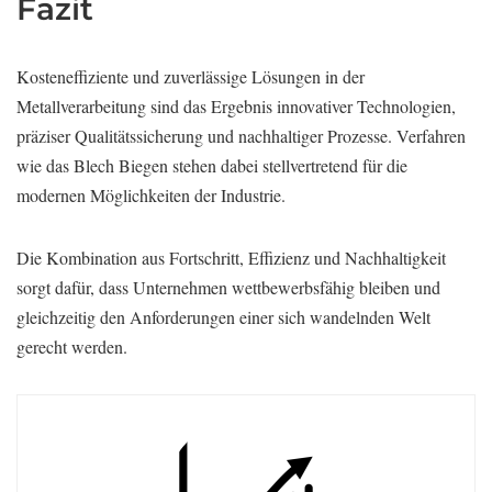
Fazit
Kosteneffiziente und zuverlässige Lösungen in der
Metallverarbeitung sind das Ergebnis innovativer Technologien,
präziser Qualitätssicherung und nachhaltiger Prozesse. Verfahren
wie das Blech Biegen stehen dabei stellvertretend für die
modernen Möglichkeiten der Industrie.
Die Kombination aus Fortschritt, Effizienz und Nachhaltigkeit
sorgt dafür, dass Unternehmen wettbewerbsfähig bleiben und
gleichzeitig den Anforderungen einer sich wandelnden Welt
gerecht werden.