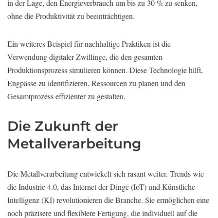
in der Lage, den Energieverbrauch um bis zu 30 % zu senken,
ohne die Produktivität zu beeinträchtigen.
Ein weiteres Beispiel für nachhaltige Praktiken ist die
Verwendung digitaler Zwillinge, die den gesamten
Produktionsprozess simulieren können. Diese Technologie hilft,
Engpässe zu identifizieren, Ressourcen zu planen und den
Gesamtprozess effizienter zu gestalten.
Die Zukunft der
Metallverarbeitung
Die Metallverarbeitung entwickelt sich rasant weiter. Trends wie
die Industrie 4.0, das Internet der Dinge (IoT) und Künstliche
Intelligenz (KI) revolutionieren die Branche. Sie ermöglichen eine
noch präzisere und flexiblere Fertigung, die individuell auf die