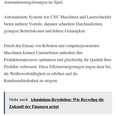
Automatisierungslösungen ins Spiel.
Automatisierte Systeme wie CNC-Maschinen und Laserschneider
bieten mehrere Vorteile, darunter schnellere Durchlaufzeiten,
geringere Betriebskosten und höhere Genauigkeit.
Durch den Einsatz von Robotern und computergesteuerten
Maschinen können Unternehmen außerdem ihre
Produktionsprozesse optimieren und gleichzeitig die Qualität ihrer
Produkte verbessern. Diese Effizienzsteigerungen tragen dazu bei,
die Wettbewerbsfähigkeit zu erhöhen und die
Kundenzufriedenheit zu steigern.
Siehe auch
Aluminium-Revolution: Wie Recycling die
Zukunft der Finanzen prägt