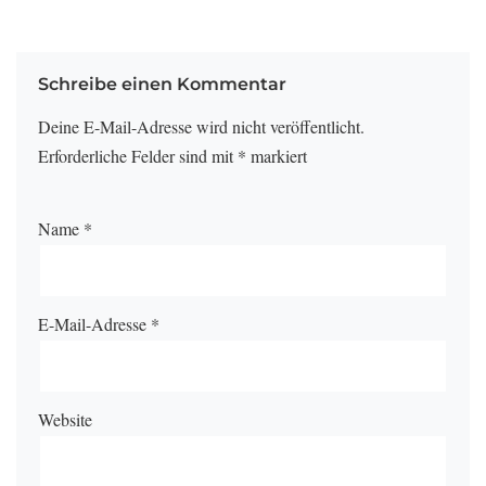
Schreibe einen Kommentar
Deine E-Mail-Adresse wird nicht veröffentlicht.
Erforderliche Felder sind mit
*
markiert
Name
*
E-Mail-Adresse
*
Website