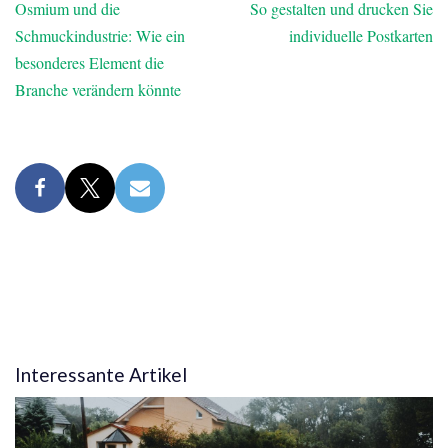
Osmium und die
So gestalten und drucken Sie
Schmuckindustrie: Wie ein
individuelle Postkarten
besonderes Element die
Branche verändern könnte
Interessante Artikel