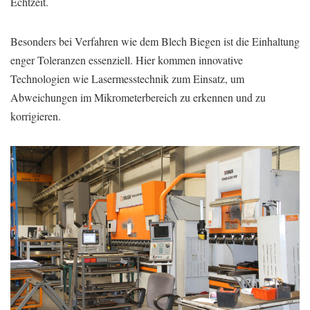
Echtzeit.
Besonders bei Verfahren wie dem Blech Biegen ist die Einhaltung
enger Toleranzen essenziell. Hier kommen innovative
Technologien wie Lasermesstechnik zum Einsatz, um
Abweichungen im Mikrometerbereich zu erkennen und zu
korrigieren.