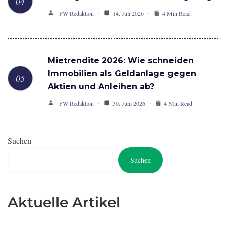
FW Redaktion
14. Juli 2026
4 Min Read
Mietrendite 2026: Wie schneiden
Immobilien als Geldanlage gegen
Aktien und Anleihen ab?
FW Redaktion
30. Juni 2026
4 Min Read
Suchen
Suchen
Aktuelle Artikel