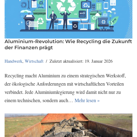
Aluminium-Revolution: Wie Recycling die Zukunft
der Finanzen prägt
Handwerk
,
Wirtschaft
Zuletzt aktualisiert: 19. Januar 2026
Recycling macht Aluminium zu einem strategischen Werkstoff,
der ökologische Anforderungen mit wirtschaftlichen Vorteilen
verbindet. Jede Aluminiumlegierung wird damit nicht nur zu
einem technischen, sondern auch…
Mehr lesen »