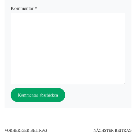
Kommentar
*
VORHERIGER BEITRAG
NÄCHSTER BEITRAG