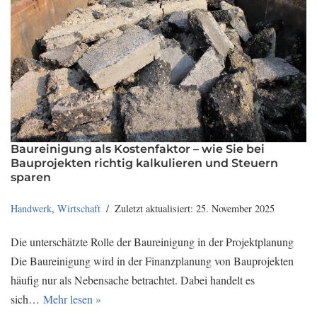
Baureinigung als Kostenfaktor – wie Sie bei
Bauprojekten richtig kalkulieren und Steuern
sparen
Handwerk
,
Wirtschaft
Zuletzt aktualisiert: 25. November 2025
Die unterschätzte Rolle der Baureinigung in der Projektplanung
Die Baureinigung wird in der Finanzplanung von Bauprojekten
häufig nur als Nebensache betrachtet. Dabei handelt es
sich…
Mehr lesen »