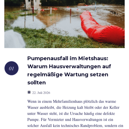
Pumpenausfall im Mietshaus:
Warum Hausverwaltungen auf
regelmäßige Wartung setzen
sollten
22. Juli 2026
Wenn in einem Mehrfamilienhaus plötzlich das warme
Wasser ausbleibt, die Heizung kalt bleibt oder der Keller
unter Wasser steht, ist die Ursache häufig eine defekte
Pumpe. Für Vermieter und Hausverwaltungen ist ein
solcher Ausfall kein technisches Randproblem, sondern ein