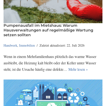
Pumpenausfall im Mietshaus: Warum
Hausverwaltungen auf regelmäßige Wartung
setzen sollten
Handwerk
,
Immobilien
Zuletzt aktualisiert: 22. Juli 2026
Wenn in einem Mehrfamilienhaus plötzlich das warme Wasser
ausbleibt, die Heizung kalt bleibt oder der Keller unter Wasser
steht, ist die Ursache häufig eine defekte…
Mehr lesen »