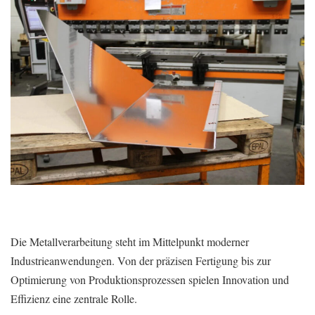
Die Metallverarbeitung steht im Mittelpunkt moderner
Industrieanwendungen. Von der präzisen Fertigung bis zur
Optimierung von Produktionsprozessen spielen Innovation und
Effizienz eine zentrale Rolle.