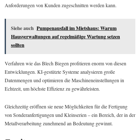
Anforderungen von Kunden zugeschnitten werden kann.
Siehe auch
Pumpenausfall im Mietshaus: Warum
Hausverwaltungen auf regelmäßige Wartung setzen
sollten
Verfahren wie das Blech Biegen profitieren enorm von diesen
Entwicklungen. KI-gestützte Systeme analysieren große
Datenmengen und optimieren die Maschineneinstellungen in
Echtzeit, um höchste Effizienz zu gewährleisten.
Gleichzeitig eröffnen sie neue Möglichkeiten für die Fertigung
von Sonderanfertigungen und Kleinserien – ein Bereich, der in der
Metallverarbeitung zunehmend an Bedeutung gewinnt.