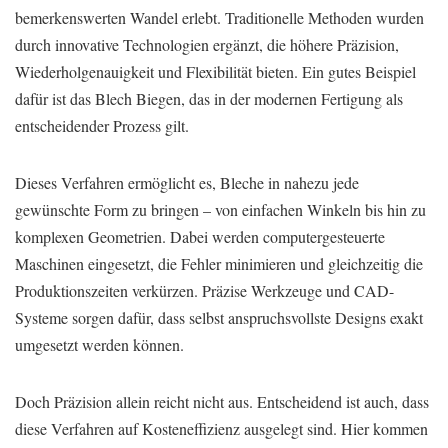
bemerkenswerten Wandel erlebt. Traditionelle Methoden wurden
durch innovative Technologien ergänzt, die höhere Präzision,
Wiederholgenauigkeit und Flexibilität bieten. Ein gutes Beispiel
dafür ist das Blech Biegen, das in der modernen Fertigung als
entscheidender Prozess gilt.
Dieses Verfahren ermöglicht es, Bleche in nahezu jede
gewünschte Form zu bringen – von einfachen Winkeln bis hin zu
komplexen Geometrien. Dabei werden computergesteuerte
Maschinen eingesetzt, die Fehler minimieren und gleichzeitig die
Produktionszeiten verkürzen. Präzise Werkzeuge und CAD-
Systeme sorgen dafür, dass selbst anspruchsvollste Designs exakt
umgesetzt werden können.
Doch Präzision allein reicht nicht aus. Entscheidend ist auch, dass
diese Verfahren auf Kosteneffizienz ausgelegt sind. Hier kommen