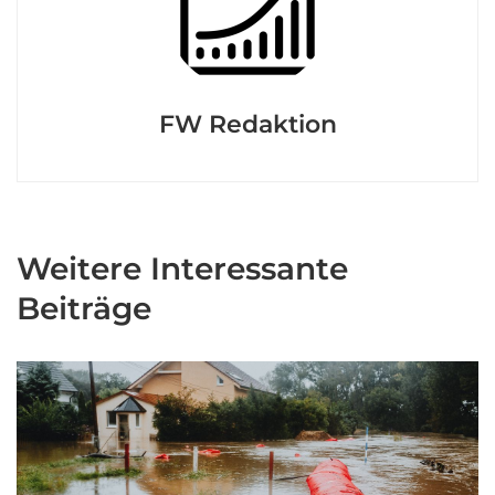
FW Redaktion
Weitere Interessante
Beiträge