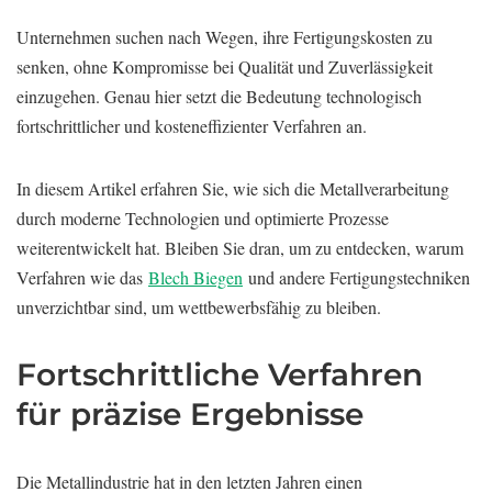
Unternehmen suchen nach Wegen, ihre Fertigungskosten zu
senken, ohne Kompromisse bei Qualität und Zuverlässigkeit
einzugehen. Genau hier setzt die Bedeutung technologisch
fortschrittlicher und kosteneffizienter Verfahren an.
In diesem Artikel erfahren Sie, wie sich die Metallverarbeitung
durch moderne Technologien und optimierte Prozesse
weiterentwickelt hat. Bleiben Sie dran, um zu entdecken, warum
Verfahren wie das
Blech Biegen
und andere Fertigungstechniken
unverzichtbar sind, um wettbewerbsfähig zu bleiben.
Fortschrittliche Verfahren
für präzise Ergebnisse
Die Metallindustrie hat in den letzten Jahren einen