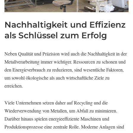
Nachhaltigkeit und Effizienz
als Schlüssel zum Erfolg
Neben Qualität und Präzision wird auch die Nachhaltigkeit in der
Metallverarbeitung immer wichtiger. Ressourcen zu schonen und
den Energieverbrauch zu reduzieren, sind wesentliche Faktoren,
um sowohl ökologische als auch wirtschaftliche Ziele zu
erreichen.
Viele Unternehmen setzen daher auf Recycling und die
Wiederverwendung von Metallen, um Abfall zu minimieren.
Darüber hinaus spielen energieeffiziente Maschinen und
Produktionsprozesse eine zentrale Rolle. Moderne Anlagen sind