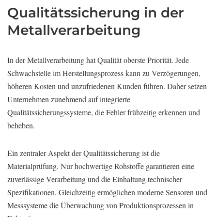
Qualitätssicherung in der
Metallverarbeitung
In der Metallverarbeitung hat Qualität oberste Priorität. Jede
Schwachstelle im Herstellungsprozess kann zu Verzögerungen,
höheren Kosten und unzufriedenen Kunden führen. Daher setzen
Unternehmen zunehmend auf integrierte
Qualitätssicherungssysteme, die Fehler frühzeitig erkennen und
beheben.
Ein zentraler Aspekt der Qualitätssicherung ist die
Materialprüfung. Nur hochwertige Rohstoffe garantieren eine
zuverlässige Verarbeitung und die Einhaltung technischer
Spezifikationen. Gleichzeitig ermöglichen moderne Sensoren und
Messsysteme die Überwachung von Produktionsprozessen in