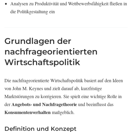
Analysen zu Produktivität und Wettbewerbsfähigkeit fließen in
die Politikgestaltung ein
Grundlagen der
nachfrageorientierten
Wirtschaftspolitik
Die nachfrageorientierte Wirtschaftspolitik basiert auf den Ideen
von John M. Keynes und zielt darauf ab, kurzfristige
Marktstörungen zu korrigieren. Sie spielt eine wichtige Rolle in
Angebots- und Nachfragetheorie
der
und beeinflusst das
Konsumentenverhalten
maßgeblich.
Definition und Konzept