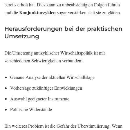
bereits erholt hat. Dies kann zu unbeabsichtigten Folgen führen
Konjunkturzyklen
und die
sogar verstärken statt sie zu glätten.
Herausforderungen bei der praktischen
Umsetzung
Die Umsetzung antizyklischer Wirtschaftspolitik ist mit
verschiedenen Schwierigkeiten verbunden:
Genaue Analyse der aktuellen Wirtschaftslage
Vorhersage zukünftiger Entwicklungen
Auswahl geeigneter Instrumente
Politische Widerstände
Ein weiteres Problem ist die Gefahr der Überstimulierung. Wenn