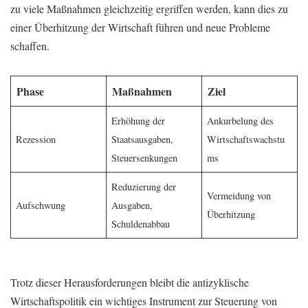
zu viele Maßnahmen gleichzeitig ergriffen werden, kann dies zu
einer Überhitzung der Wirtschaft führen und neue Probleme
schaffen.
Phase
Maßnahmen
Ziel
Erhöhung der
Ankurbelung des
Rezession
Staatsausgaben,
Wirtschaftswachstu
Steuersenkungen
ms
Reduzierung der
Vermeidung von
Aufschwung
Ausgaben,
Überhitzung
Schuldenabbau
Trotz dieser Herausforderungen bleibt die antizyklische
Wirtschaftspolitik ein wichtiges Instrument zur Steuerung von