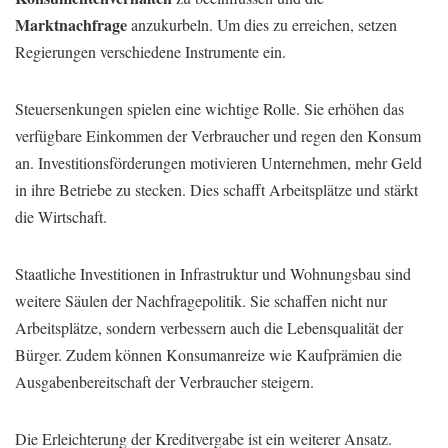
Marktnachfrage
anzukurbeln. Um dies zu erreichen, setzen
Regierungen verschiedene Instrumente ein.
Steuersenkungen spielen eine wichtige Rolle. Sie erhöhen das
verfügbare Einkommen der Verbraucher und regen den Konsum
an. Investitionsförderungen motivieren Unternehmen, mehr Geld
in ihre Betriebe zu stecken. Dies schafft Arbeitsplätze und stärkt
die Wirtschaft.
Staatliche Investitionen in Infrastruktur und Wohnungsbau sind
weitere Säulen der Nachfragepolitik. Sie schaffen nicht nur
Arbeitsplätze, sondern verbessern auch die Lebensqualität der
Bürger. Zudem können Konsumanreize wie Kaufprämien die
Ausgabenbereitschaft der Verbraucher steigern.
Die Erleichterung der Kreditvergabe ist ein weiterer Ansatz.