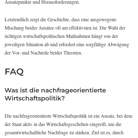
Ansatzpunkte und Herausforderungen.
Letztendlich zeigt die Geschichte, dass eine ausgewogene
Mischung beider Ansätze oft am effektivsten ist. Die Wahl der
richtigen wirtschaftspolitischen Maßnahmen hängt von der
jeweiligen Situation ab und erfordert eine sorgfältige Abwägung
der Vor- und Nachteile beider Theorien.
FAQ
Was ist die nachfrageorientierte
Wirtschaftspolitik?
Die nachfrageorientierte Wirtschaftspolitik ist ein Ansatz, bei dem
der Staat aktiv in das Wirtschaftsgeschehen eingreift, um die
gesamtwirtschaftliche Nachfrage zu stärken. Ziel ist es, durch