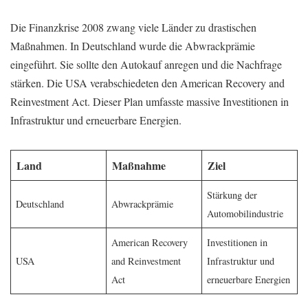
Die Finanzkrise 2008 zwang viele Länder zu drastischen
Maßnahmen. In Deutschland wurde die Abwrackprämie
eingeführt. Sie sollte den Autokauf anregen und die Nachfrage
stärken. Die USA verabschiedeten den American Recovery and
Reinvestment Act. Dieser Plan umfasste massive Investitionen in
Infrastruktur und erneuerbare Energien.
Land
Maßnahme
Ziel
Stärkung der
Deutschland
Abwrackprämie
Automobilindustrie
American Recovery
Investitionen in
USA
and Reinvestment
Infrastruktur und
Act
erneuerbare Energien