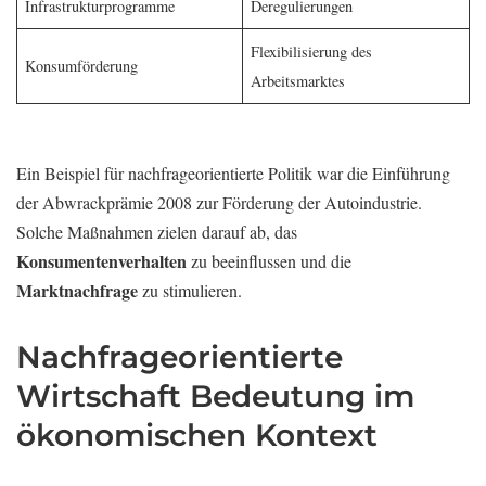
Infrastrukturprogramme
Deregulierungen
Flexibilisierung des
Konsumförderung
Arbeitsmarktes
Ein Beispiel für nachfrageorientierte Politik war die Einführung
der Abwrackprämie 2008 zur Förderung der Autoindustrie.
Solche Maßnahmen zielen darauf ab, das
Konsumentenverhalten
zu beeinflussen und die
Marktnachfrage
zu stimulieren.
Nachfrageorientierte
Wirtschaft Bedeutung im
ökonomischen Kontext