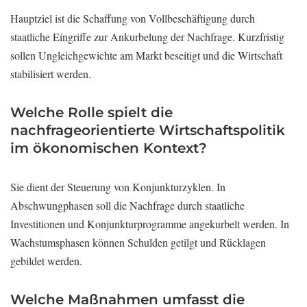
Hauptziel ist die Schaffung von Vollbeschäftigung durch
staatliche Eingriffe zur Ankurbelung der Nachfrage. Kurzfristig
sollen Ungleichgewichte am Markt beseitigt und die Wirtschaft
stabilisiert werden.
Welche Rolle spielt die
nachfrageorientierte Wirtschaftspolitik
im ökonomischen Kontext?
Sie dient der Steuerung von Konjunkturzyklen. In
Abschwungphasen soll die Nachfrage durch staatliche
Investitionen und Konjunkturprogramme angekurbelt werden. In
Wachstumsphasen können Schulden getilgt und Rücklagen
gebildet werden.
Welche Maßnahmen umfasst die