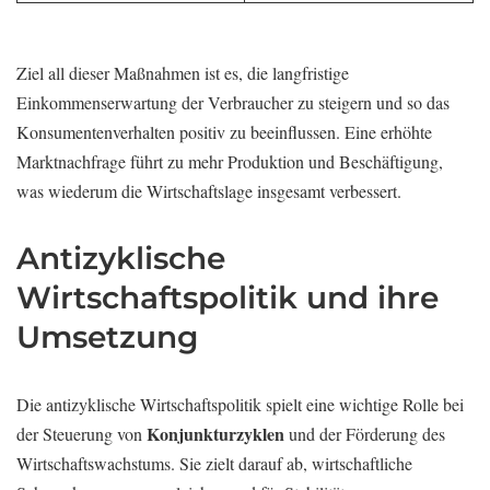
Ziel all dieser Maßnahmen ist es, die langfristige
Einkommenserwartung der Verbraucher zu steigern und so das
Konsumentenverhalten positiv zu beeinflussen. Eine erhöhte
Marktnachfrage führt zu mehr Produktion und Beschäftigung,
was wiederum die Wirtschaftslage insgesamt verbessert.
Antizyklische
Wirtschaftspolitik und ihre
Umsetzung
Die antizyklische Wirtschaftspolitik spielt eine wichtige Rolle bei
Konjunkturzyklen
der Steuerung von
und der Förderung des
Wirtschaftswachstums. Sie zielt darauf ab, wirtschaftliche