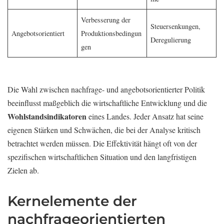
Verbesserung der
Steuersenkungen,
Angebotsorientiert
Produktionsbedingun
Deregulierung
gen
Die Wahl zwischen nachfrage- und angebotsorientierter Politik
beeinflusst maßgeblich die wirtschaftliche Entwicklung und die
Wohlstandsindikatoren
eines Landes. Jeder Ansatz hat seine
eigenen Stärken und Schwächen, die bei der Analyse kritisch
betrachtet werden müssen. Die Effektivität hängt oft von der
spezifischen wirtschaftlichen Situation und den langfristigen
Zielen ab.
Kernelemente der
nachfrageorientierten