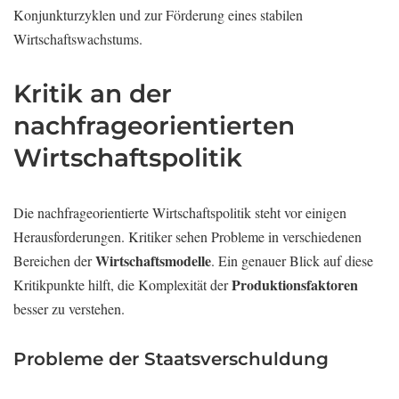
Konjunkturzyklen und zur Förderung eines stabilen
Wirtschaftswachstums.
Kritik an der
nachfrageorientierten
Wirtschaftspolitik
Die nachfrageorientierte Wirtschaftspolitik steht vor einigen
Herausforderungen. Kritiker sehen Probleme in verschiedenen
Wirtschaftsmodelle
Bereichen der
. Ein genauer Blick auf diese
Produktionsfaktoren
Kritikpunkte hilft, die Komplexität der
besser zu verstehen.
Probleme der Staatsverschuldung