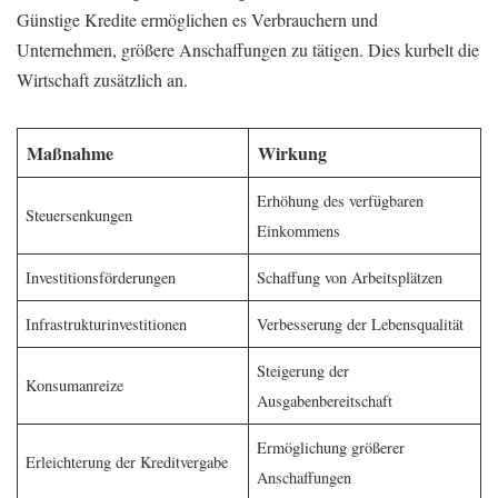
Günstige Kredite ermöglichen es Verbrauchern und
Unternehmen, größere Anschaffungen zu tätigen. Dies kurbelt die
Wirtschaft zusätzlich an.
Maßnahme
Wirkung
Erhöhung des verfügbaren
Steuersenkungen
Einkommens
Investitionsförderungen
Schaffung von Arbeitsplätzen
Infrastrukturinvestitionen
Verbesserung der Lebensqualität
Steigerung der
Konsumanreize
Ausgabenbereitschaft
Ermöglichung größerer
Erleichterung der Kreditvergabe
Anschaffungen