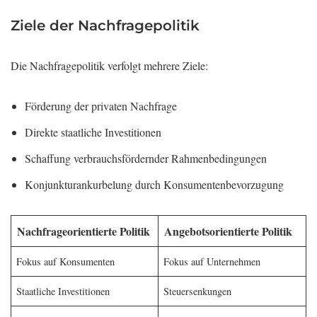
Ziele der Nachfragepolitik
Die Nachfragepolitik verfolgt mehrere Ziele:
Förderung der privaten Nachfrage
Direkte staatliche Investitionen
Schaffung verbrauchsfördernder Rahmenbedingungen
Konjunkturankurbelung durch Konsumentenbevorzugung
Nachfrageorientierte Politik
Angebotsorientierte Politik
Fokus auf Konsumenten
Fokus auf Unternehmen
Staatliche Investitionen
Steuersenkungen