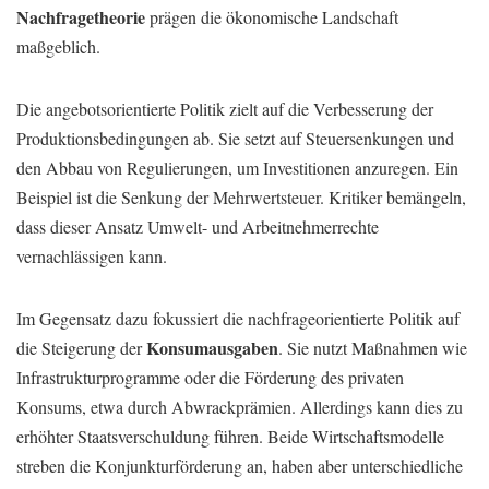
Nachfragetheorie
prägen die ökonomische Landschaft
maßgeblich.
Die angebotsorientierte Politik zielt auf die Verbesserung der
Produktionsbedingungen ab. Sie setzt auf Steuersenkungen und
den Abbau von Regulierungen, um Investitionen anzuregen. Ein
Beispiel ist die Senkung der Mehrwertsteuer. Kritiker bemängeln,
dass dieser Ansatz Umwelt- und Arbeitnehmerrechte
vernachlässigen kann.
Im Gegensatz dazu fokussiert die nachfrageorientierte Politik auf
Konsumausgaben
die Steigerung der
. Sie nutzt Maßnahmen wie
Infrastrukturprogramme oder die Förderung des privaten
Konsums, etwa durch Abwrackprämien. Allerdings kann dies zu
erhöhter Staatsverschuldung führen. Beide Wirtschaftsmodelle
streben die Konjunkturförderung an, haben aber unterschiedliche