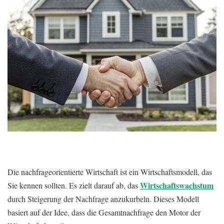
Die nachfrageorientierte Wirtschaft ist ein Wirtschaftsmodell, das
Wirtschaftswachstum
Sie kennen sollten. Es zielt darauf ab, das
durch Steigerung der Nachfrage anzukurbeln. Dieses Modell
basiert auf der Idee, dass die Gesamtnachfrage den Motor der