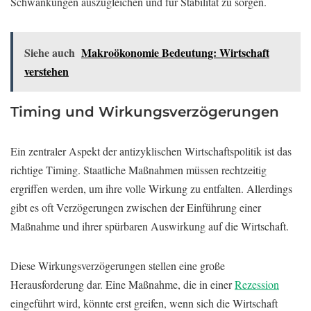
Schwankungen auszugleichen und für Stabilität zu sorgen.
Siehe auch
Makroökonomie Bedeutung: Wirtschaft
verstehen
Timing und Wirkungsverzögerungen
Ein zentraler Aspekt der antizyklischen Wirtschaftspolitik ist das
richtige Timing. Staatliche Maßnahmen müssen rechtzeitig
ergriffen werden, um ihre volle Wirkung zu entfalten. Allerdings
gibt es oft Verzögerungen zwischen der Einführung einer
Maßnahme und ihrer spürbaren Auswirkung auf die Wirtschaft.
Diese Wirkungsverzögerungen stellen eine große
Herausforderung dar. Eine Maßnahme, die in einer
Rezession
eingeführt wird, könnte erst greifen, wenn sich die Wirtschaft