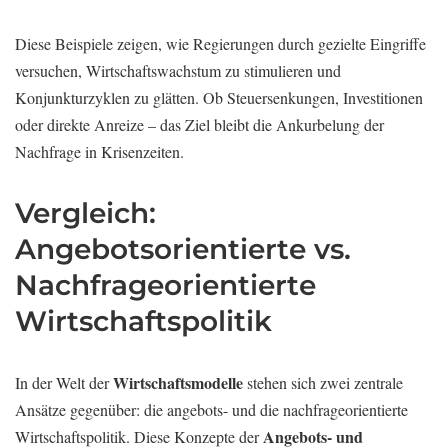
Diese Beispiele zeigen, wie Regierungen durch gezielte Eingriffe
versuchen, Wirtschaftswachstum zu stimulieren und
Konjunkturzyklen zu glätten. Ob Steuersenkungen, Investitionen
oder direkte Anreize – das Ziel bleibt die Ankurbelung der
Nachfrage in Krisenzeiten.
Vergleich:
Angebotsorientierte vs.
Nachfrageorientierte
Wirtschaftspolitik
Wirtschaftsmodelle
In der Welt der
stehen sich zwei zentrale
Ansätze gegenüber: die angebots- und die nachfrageorientierte
Angebots- und
Wirtschaftspolitik. Diese Konzepte der