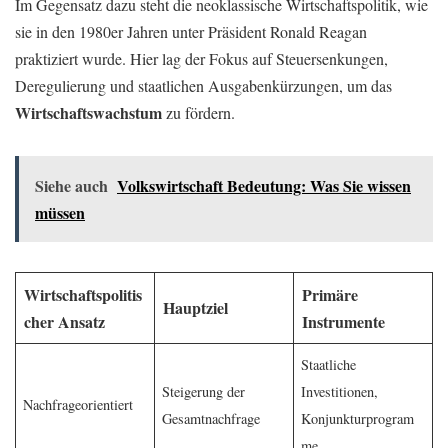
Im Gegensatz dazu steht die neoklassische Wirtschaftspolitik, wie
sie in den 1980er Jahren unter Präsident Ronald Reagan
praktiziert wurde. Hier lag der Fokus auf Steuersenkungen,
Deregulierung und staatlichen Ausgabenkürzungen, um das
Wirtschaftswachstum
zu fördern.
Siehe auch
Volkswirtschaft Bedeutung: Was Sie wissen
müssen
Wirtschaftspolitis
Primäre
Hauptziel
cher Ansatz
Instrumente
Staatliche
Steigerung der
Investitionen,
Nachfrageorientiert
Gesamtnachfrage
Konjunkturprogram
me