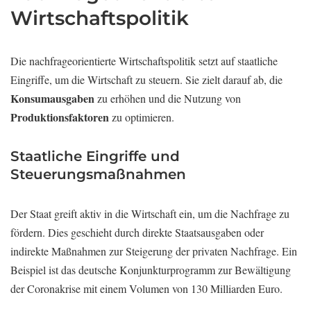
Wirtschaftspolitik
Die nachfrageorientierte Wirtschaftspolitik setzt auf staatliche
Eingriffe, um die Wirtschaft zu steuern. Sie zielt darauf ab, die
Konsumausgaben
zu erhöhen und die Nutzung von
Produktionsfaktoren
zu optimieren.
Staatliche Eingriffe und
Steuerungsmaßnahmen
Der Staat greift aktiv in die Wirtschaft ein, um die Nachfrage zu
fördern. Dies geschieht durch direkte Staatsausgaben oder
indirekte Maßnahmen zur Steigerung der privaten Nachfrage. Ein
Beispiel ist das deutsche Konjunkturprogramm zur Bewältigung
der Coronakrise mit einem Volumen von 130 Milliarden Euro.