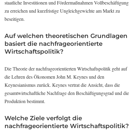
staatliche Investitionen und Fördermaßnahmen Vollbeschäftigung
zu erreichen und kurzfristige Ungleichgewichte am Markt zu
beseitigen.
Auf welchen theoretischen Grundlagen
basiert die nachfrageorientierte
Wirtschaftspolitik?
Die Theorie der nachfrageorientierten Wirtschaftspolitik geht auf
die Lehren des Ökonomen John M. Keynes und den
Keynesianismus zurück. Keynes vertrat die Ansicht, dass die
gesamtwirtschaftliche Nachfrage den Beschäftigungsgrad und die
Produktion bestimmt.
Welche Ziele verfolgt die
nachfrageorientierte Wirtschaftspolitik?