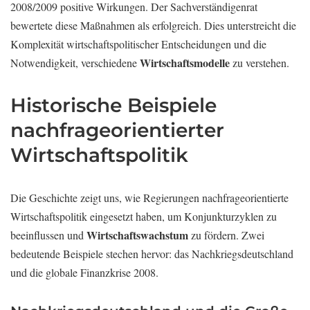
2008/2009 positive Wirkungen. Der Sachverständigenrat
bewertete diese Maßnahmen als erfolgreich. Dies unterstreicht die
Komplexität wirtschaftspolitischer Entscheidungen und die
Wirtschaftsmodelle
Notwendigkeit, verschiedene
zu verstehen.
Historische Beispiele
nachfrageorientierter
Wirtschaftspolitik
Die Geschichte zeigt uns, wie Regierungen nachfrageorientierte
Wirtschaftspolitik eingesetzt haben, um Konjunkturzyklen zu
Wirtschaftswachstum
beeinflussen und
zu fördern. Zwei
bedeutende Beispiele stechen hervor: das Nachkriegsdeutschland
und die globale Finanzkrise 2008.