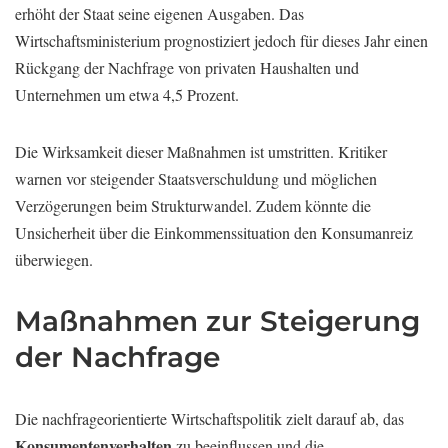
erhöht der Staat seine eigenen Ausgaben. Das
Wirtschaftsministerium prognostiziert jedoch für dieses Jahr einen
Rückgang der Nachfrage von privaten Haushalten und
Unternehmen um etwa 4,5 Prozent.
Die Wirksamkeit dieser Maßnahmen ist umstritten. Kritiker
warnen vor steigender Staatsverschuldung und möglichen
Verzögerungen beim Strukturwandel. Zudem könnte die
Unsicherheit über die Einkommenssituation den Konsumanreiz
überwiegen.
Maßnahmen zur Steigerung
der Nachfrage
Die nachfrageorientierte Wirtschaftspolitik zielt darauf ab, das
Konsumentenverhalten
zu beeinflussen und die