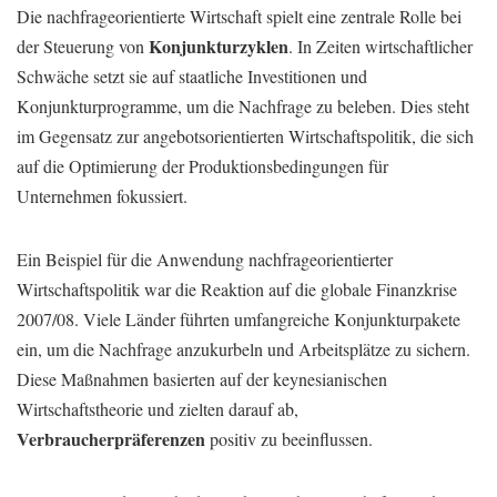
Die nachfrageorientierte Wirtschaft spielt eine zentrale Rolle bei
Konjunkturzyklen
der Steuerung von
. In Zeiten wirtschaftlicher
Schwäche setzt sie auf staatliche Investitionen und
Konjunkturprogramme, um die Nachfrage zu beleben. Dies steht
im Gegensatz zur angebotsorientierten Wirtschaftspolitik, die sich
auf die Optimierung der Produktionsbedingungen für
Unternehmen fokussiert.
Ein Beispiel für die Anwendung nachfrageorientierter
Wirtschaftspolitik war die Reaktion auf die globale Finanzkrise
2007/08. Viele Länder führten umfangreiche Konjunkturpakete
ein, um die Nachfrage anzukurbeln und Arbeitsplätze zu sichern.
Diese Maßnahmen basierten auf der keynesianischen
Wirtschaftstheorie und zielten darauf ab,
Verbraucherpräferenzen
positiv zu beeinflussen.