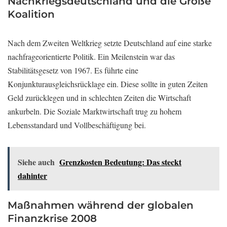
Nachkriegsdeutschland und die Große
Koalition
Nach dem Zweiten Weltkrieg setzte Deutschland auf eine starke
nachfrageorientierte Politik. Ein Meilenstein war das
Stabilitätsgesetz von 1967. Es führte eine
Konjunkturausgleichsrücklage ein. Diese sollte in guten Zeiten
Geld zurücklegen und in schlechten Zeiten die Wirtschaft
ankurbeln. Die Soziale Marktwirtschaft trug zu hohem
Lebensstandard und Vollbeschäftigung bei.
Siehe auch
Grenzkosten Bedeutung: Das steckt
dahinter
Maßnahmen während der globalen
Finanzkrise 2008