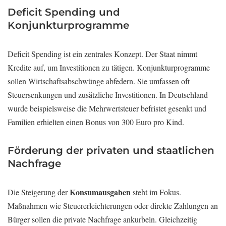
Deficit Spending und
Konjunkturprogramme
Deficit Spending ist ein zentrales Konzept. Der Staat nimmt
Kredite auf, um Investitionen zu tätigen. Konjunkturprogramme
sollen Wirtschaftsabschwünge abfedern. Sie umfassen oft
Steuersenkungen und zusätzliche Investitionen. In Deutschland
wurde beispielsweise die Mehrwertsteuer befristet gesenkt und
Familien erhielten einen Bonus von 300 Euro pro Kind.
Förderung der privaten und staatlichen
Nachfrage
Konsumausgaben
Die Steigerung der
steht im Fokus.
Maßnahmen wie Steuererleichterungen oder direkte Zahlungen an
Bürger sollen die private Nachfrage ankurbeln. Gleichzeitig