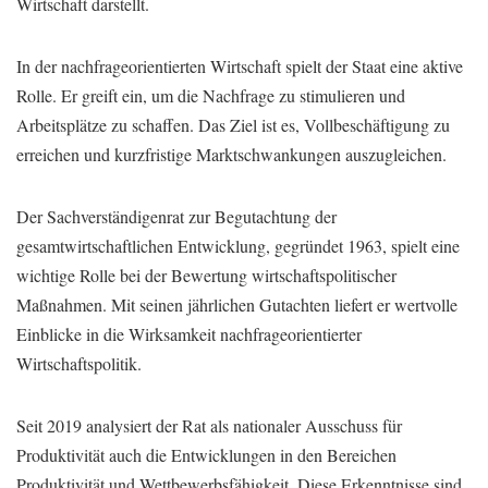
Wirtschaft darstellt.
In der nachfrageorientierten Wirtschaft spielt der Staat eine aktive
Rolle. Er greift ein, um die Nachfrage zu stimulieren und
Arbeitsplätze zu schaffen. Das Ziel ist es, Vollbeschäftigung zu
erreichen und kurzfristige Marktschwankungen auszugleichen.
Der Sachverständigenrat zur Begutachtung der
gesamtwirtschaftlichen Entwicklung, gegründet 1963, spielt eine
wichtige Rolle bei der Bewertung wirtschaftspolitischer
Maßnahmen. Mit seinen jährlichen Gutachten liefert er wertvolle
Einblicke in die Wirksamkeit nachfrageorientierter
Wirtschaftspolitik.
Seit 2019 analysiert der Rat als nationaler Ausschuss für
Produktivität auch die Entwicklungen in den Bereichen
Produktivität und Wettbewerbsfähigkeit. Diese Erkenntnisse sind