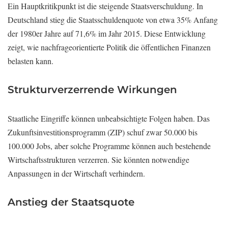
Ein Hauptkritikpunkt ist die steigende Staatsverschuldung. In
Deutschland stieg die Staatsschuldenquote von etwa 35% Anfang
der 1980er Jahre auf 71,6% im Jahr 2015. Diese Entwicklung
zeigt, wie nachfrageorientierte Politik die öffentlichen Finanzen
belasten kann.
Strukturverzerrende Wirkungen
Staatliche Eingriffe können unbeabsichtigte Folgen haben. Das
Zukunftsinvestitionsprogramm (ZIP) schuf zwar 50.000 bis
100.000 Jobs, aber solche Programme können auch bestehende
Wirtschaftsstrukturen verzerren. Sie könnten notwendige
Anpassungen in der Wirtschaft verhindern.
Anstieg der Staatsquote