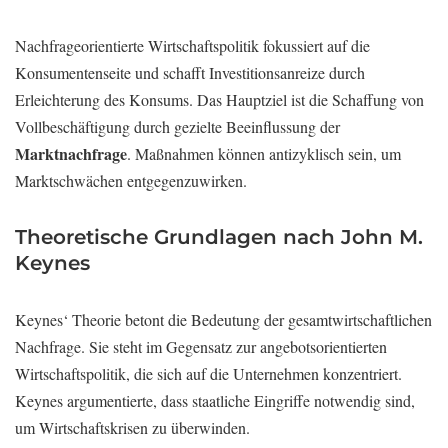
Nachfrageorientierte Wirtschaftspolitik fokussiert auf die
Konsumentenseite und schafft Investitionsanreize durch
Erleichterung des Konsums. Das Hauptziel ist die Schaffung von
Vollbeschäftigung durch gezielte Beeinflussung der
Marktnachfrage
. Maßnahmen können antizyklisch sein, um
Marktschwächen entgegenzuwirken.
Theoretische Grundlagen nach John M.
Keynes
Keynes‘ Theorie betont die Bedeutung der gesamtwirtschaftlichen
Nachfrage. Sie steht im Gegensatz zur angebotsorientierten
Wirtschaftspolitik, die sich auf die Unternehmen konzentriert.
Keynes argumentierte, dass staatliche Eingriffe notwendig sind,
um Wirtschaftskrisen zu überwinden.