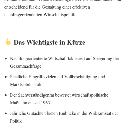
entscheidend für die Gestaltung einer effektiven
nachfrageorientierten Wirtschaftspolitik.
Das Wichtigste in Kürze
Nachfrageorientierte Wirtschaft fokussiert auf Steigerung der
Gesamtnachfrage
Staatliche Eingriffe zielen auf Vollbeschäftigung und
Marktstabilität ab
Der Sachverständigenrat bewertet wirtschaftspolitische
Maßnahmen seit 1963
Jährliche Gutachten bieten Einblicke in die Wirksamkeit der
Politik