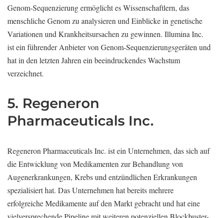
Genom-Sequenzierung ermöglicht es Wissenschaftlern, das
menschliche Genom zu analysieren und Einblicke in genetische
Variationen und Krankheitsursachen zu gewinnen. Illumina Inc.
ist ein führender Anbieter von Genom-Sequenzierungsgeräten und
hat in den letzten Jahren ein beeindruckendes Wachstum
verzeichnet.
5. Regeneron
Pharmaceuticals Inc.
Regeneron Pharmaceuticals Inc. ist ein Unternehmen, das sich auf
die Entwicklung von Medikamenten zur Behandlung von
Augenerkrankungen, Krebs und entzündlichen Erkrankungen
spezialisiert hat. Das Unternehmen hat bereits mehrere
erfolgreiche Medikamente auf den Markt gebracht und hat eine
vielversprechende Pipeline mit weiteren potenziellen Blockbuster-