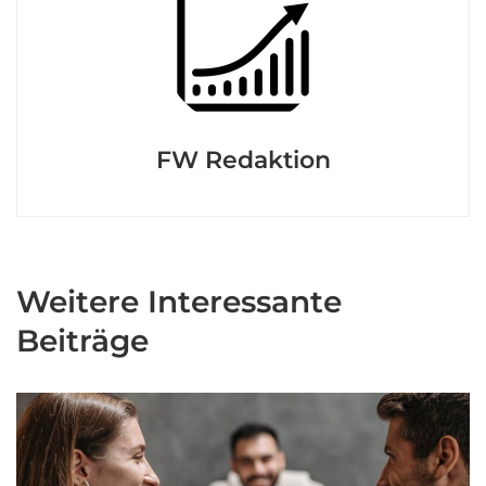
FW Redaktion
Weitere Interessante
Beiträge