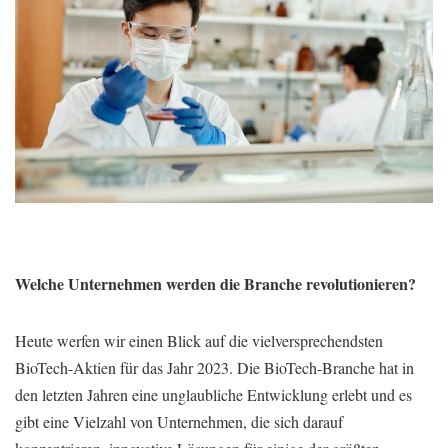
Welche Unternehmen werden die Branche revolutionieren?
Heute werfen wir einen Blick auf die vielversprechendsten
BioTech-Aktien für das Jahr 2023. Die BioTech-Branche hat in
den letzten Jahren eine unglaubliche Entwicklung erlebt und es
gibt eine Vielzahl von Unternehmen, die sich darauf