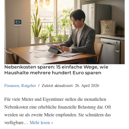
Nebenkosten sparen: 15 einfache Wege, wie
Haushalte mehrere hundert Euro sparen
Finanzen
,
Ratgeber
Zuletzt aktualisiert: 26. April 2026
Für viele Mieter und Eigentümer stellen die monatlichen
Nebenkosten eine erhebliche finanzielle Belastung dar. Oft
werden sie als zweite Miete empfunden. Sie schmälern das
verfügbare…
Mehr lesen »