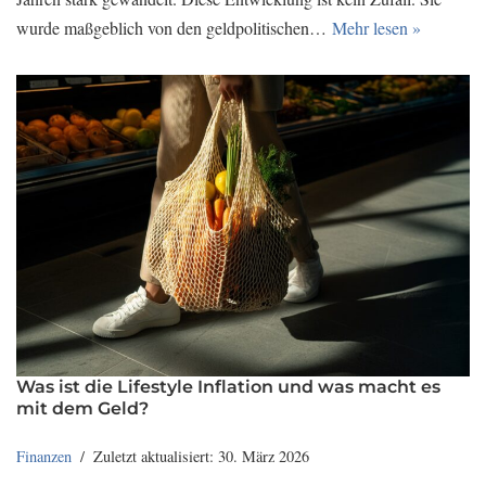
wurde maßgeblich von den geldpolitischen…
Mehr lesen »
Was ist die Lifestyle Inflation und was macht es
mit dem Geld?
Finanzen
Zuletzt aktualisiert: 30. März 2026