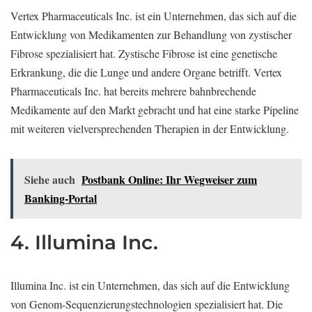
Vertex Pharmaceuticals Inc. ist ein Unternehmen, das sich auf die
Entwicklung von Medikamenten zur Behandlung von zystischer
Fibrose spezialisiert hat. Zystische Fibrose ist eine genetische
Erkrankung, die die Lunge und andere Organe betrifft. Vertex
Pharmaceuticals Inc. hat bereits mehrere bahnbrechende
Medikamente auf den Markt gebracht und hat eine starke Pipeline
mit weiteren vielversprechenden Therapien in der Entwicklung.
Siehe auch
Postbank Online: Ihr Wegweiser zum
Banking-Portal
4. Illumina Inc.
Illumina Inc. ist ein Unternehmen, das sich auf die Entwicklung
von Genom-Sequenzierungstechnologien spezialisiert hat. Die