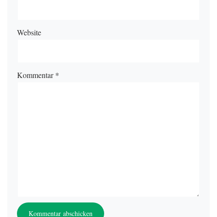
Website
Kommentar
*