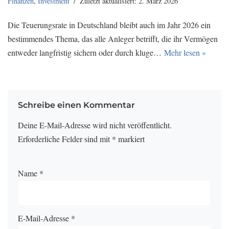
Finanzen
,
Investment
Zuletzt aktualisiert: 2. März 2026
Die Teuerungsrate in Deutschland bleibt auch im Jahr 2026 ein
bestimmendes Thema, das alle Anleger betrifft, die ihr Vermögen
entweder langfristig sichern oder durch kluge…
Mehr lesen »
Schreibe einen Kommentar
Deine E-Mail-Adresse wird nicht veröffentlicht.
Erforderliche Felder sind mit
*
markiert
Name
*
E-Mail-Adresse
*