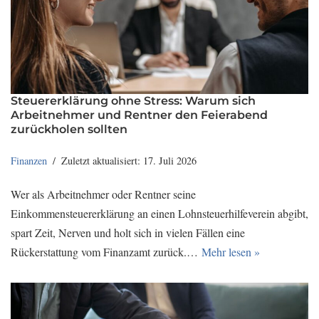
Steuererklärung ohne Stress: Warum sich
Arbeitnehmer und Rentner den Feierabend
zurückholen sollten
Finanzen
Zuletzt aktualisiert: 17. Juli 2026
Wer als Arbeitnehmer oder Rentner seine
Einkommensteuererklärung an einen Lohnsteuerhilfeverein abgibt,
spart Zeit, Nerven und holt sich in vielen Fällen eine
Rückerstattung vom Finanzamt zurück.…
Mehr lesen »