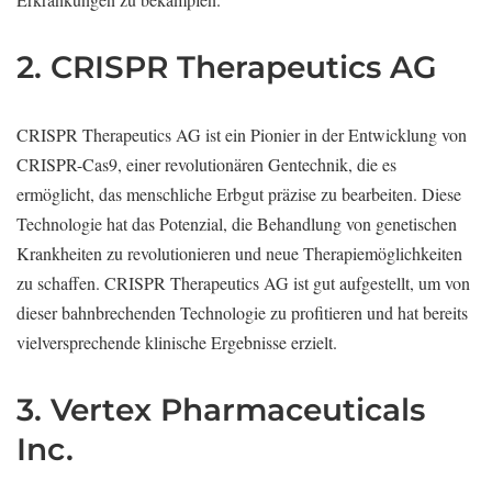
2. CRISPR Therapeutics AG
CRISPR Therapeutics AG ist ein Pionier in der Entwicklung von
CRISPR-Cas9, einer revolutionären Gentechnik, die es
ermöglicht, das menschliche Erbgut präzise zu bearbeiten. Diese
Technologie hat das Potenzial, die Behandlung von genetischen
Krankheiten zu revolutionieren und neue Therapiemöglichkeiten
zu schaffen. CRISPR Therapeutics AG ist gut aufgestellt, um von
dieser bahnbrechenden Technologie zu profitieren und hat bereits
vielversprechende klinische Ergebnisse erzielt.
3. Vertex Pharmaceuticals
Inc.