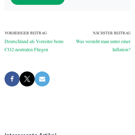
VORHERIGER BEITRAG
NÄCHSTER BEITRAG
Deutschland als Vorreiter beim
Was versteht man unter einer
CO2-neutralen Fliegen
Inflation?