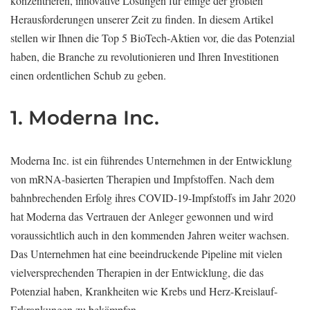
konzentrieren, innovative Lösungen für einige der größten
Herausforderungen unserer Zeit zu finden. In diesem Artikel
stellen wir Ihnen die Top 5 BioTech-Aktien vor, die das Potenzial
haben, die Branche zu revolutionieren und Ihren Investitionen
einen ordentlichen Schub zu geben.
1. Moderna Inc.
Moderna Inc. ist ein führendes Unternehmen in der Entwicklung
von mRNA-basierten Therapien und Impfstoffen. Nach dem
bahnbrechenden Erfolg ihres COVID-19-Impfstoffs im Jahr 2020
hat Moderna das Vertrauen der Anleger gewonnen und wird
voraussichtlich auch in den kommenden Jahren weiter wachsen.
Das Unternehmen hat eine beeindruckende Pipeline mit vielen
vielversprechenden Therapien in der Entwicklung, die das
Potenzial haben, Krankheiten wie Krebs und Herz-Kreislauf-
Erkrankungen zu bekämpfen.