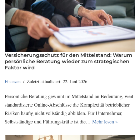
Versicherungsschutz für den Mittelstand: Warum
persönliche Beratung wieder zum strategischen
Faktor wird
Finanzen
Zuletzt aktualisiert: 22. Juni 2026
Persönliche Beratung gewinnt im Mittelstand an Bedeutung, weil
standardisierte Online-Abschlüsse die Komplexität betrieblicher
Risiken häufig nicht vollständig abbilden. Für Unternehmer,
Selbstständige und Führungskräfte ist die…
Mehr lesen »