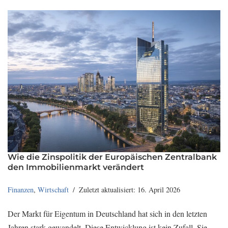
Wie die Zinspolitik der Europäischen Zentralbank
den Immobilienmarkt verändert
Finanzen
,
Wirtschaft
Zuletzt aktualisiert: 16. April 2026
Der Markt für Eigentum in Deutschland hat sich in den letzten
Jahren stark gewandelt. Diese Entwicklung ist kein Zufall. Sie