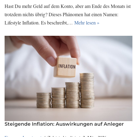
Hast Du mehr Geld auf dem Konto, aber am Ende des Monats ist
trotzdem nichts übrig? Dieses Phänomen hat einen Namen:
Lifestyle Inflation. Es beschreibt,…
Mehr lesen »
Steigende Inflation: Auswirkungen auf Anleger