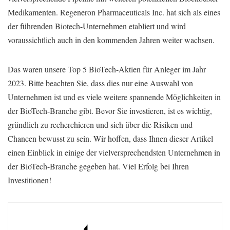
Medikamenten. Regeneron Pharmaceuticals Inc. hat sich als eines
der führenden Biotech-Unternehmen etabliert und wird
voraussichtlich auch in den kommenden Jahren weiter wachsen.
Das waren unsere Top 5 BioTech-Aktien für Anleger im Jahr
2023. Bitte beachten Sie, dass dies nur eine Auswahl von
Unternehmen ist und es viele weitere spannende Möglichkeiten in
der BioTech-Branche gibt. Bevor Sie investieren, ist es wichtig,
gründlich zu recherchieren und sich über die Risiken und
Chancen bewusst zu sein. Wir hoffen, dass Ihnen dieser Artikel
einen Einblick in einige der vielversprechendsten Unternehmen in
der BioTech-Branche gegeben hat. Viel Erfolg bei Ihren
Investitionen!