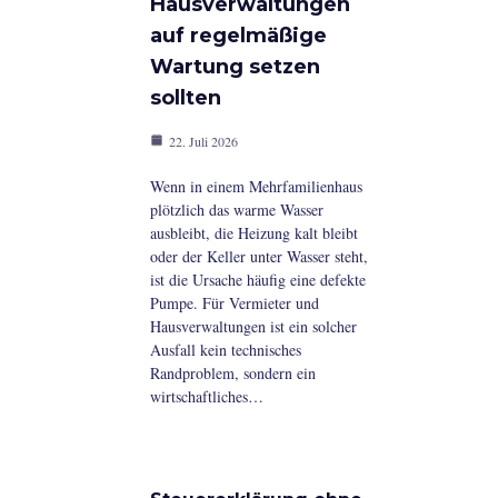
Hausverwaltungen
auf regelmäßige
Wartung setzen
sollten
22. Juli 2026
Wenn in einem Mehrfamilienhaus
plötzlich das warme Wasser
ausbleibt, die Heizung kalt bleibt
oder der Keller unter Wasser steht,
ist die Ursache häufig eine defekte
Pumpe. Für Vermieter und
Hausverwaltungen ist ein solcher
Ausfall kein technisches
Randproblem, sondern ein
wirtschaftliches…