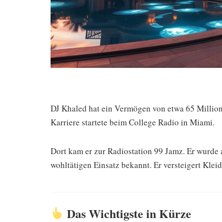
DJ Khaled hat ein Vermögen von etwa 65 Millionen
Karriere startete beim College Radio in Miami.
Dort kam er zur Radiostation 99 Jamz. Er wurde 
wohltätigen Einsatz bekannt. Er versteigert Klei
Das Wichtigste in Kürze