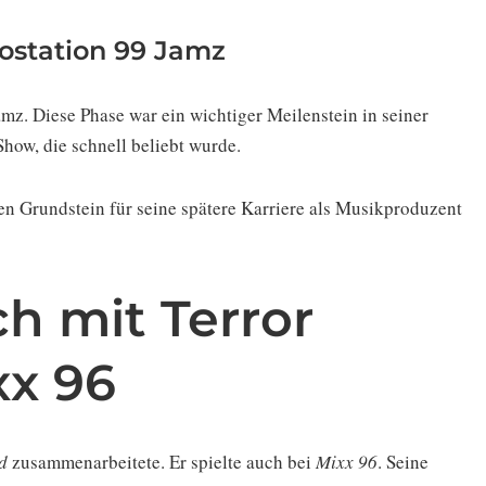
ostation 99 Jamz
mz. Diese Phase war ein wichtiger Meilenstein in seiner
Show, die schnell beliebt wurde.
 den Grundstein für seine spätere Karriere als Musikproduzent
h mit Terror
xx 96
d
zusammenarbeitete. Er spielte auch bei
Mixx 96
. Seine