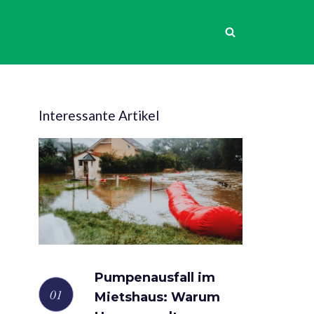
Interessante Artikel
Pumpenausfall im
Mietshaus: Warum