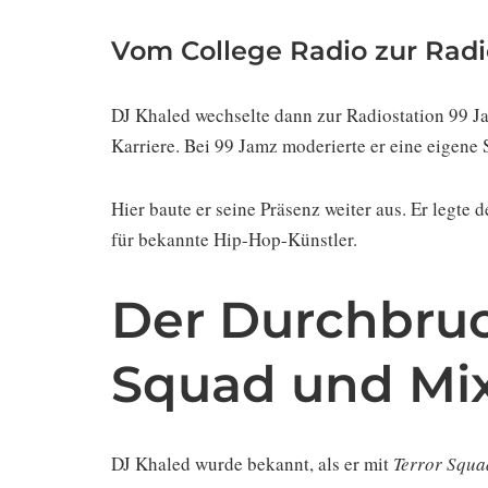
Vom College Radio zur Radi
DJ Khaled wechselte dann zur Radiostation 99 Ja
Karriere. Bei 99 Jamz moderierte er eine eigene 
Hier baute er seine Präsenz weiter aus. Er legte
für bekannte Hip-Hop-Künstler.
Der Durchbruc
Squad und Mi
DJ Khaled wurde bekannt, als er mit
Terror Squa