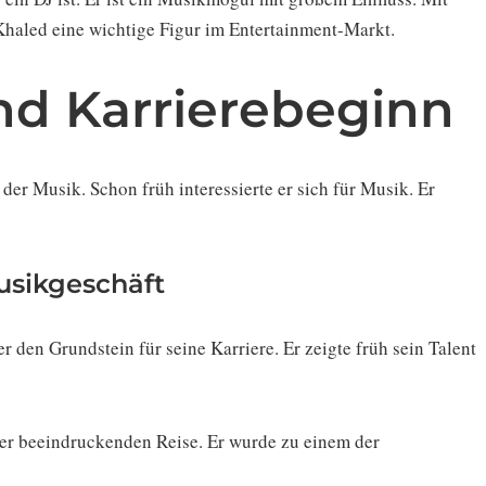
Khaled eine wichtige Figur im Entertainment-Markt.
nd Karrierebeginn
 der Musik. Schon früh interessierte er sich für Musik. Er
usikgeschäft
r den Grundstein für seine Karriere. Er zeigte früh sein Talent
iner beeindruckenden Reise. Er wurde zu einem der