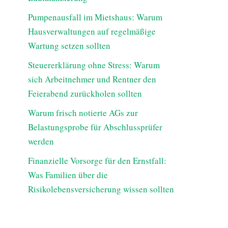
Pumpenausfall im Mietshaus: Warum
Hausverwaltungen auf regelmäßige
Wartung setzen sollten
Steuererklärung ohne Stress: Warum
sich Arbeitnehmer und Rentner den
Feierabend zurückholen sollten
Warum frisch notierte AGs zur
Belastungsprobe für Abschlussprüfer
werden
Finanzielle Vorsorge für den Ernstfall:
Was Familien über die
Risikolebensversicherung wissen sollten