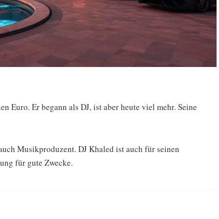
 Euro. Er begann als DJ, ist aber heute viel mehr. Seine
auch Musikproduzent. DJ Khaled ist auch für seinen
dung für gute Zwecke.