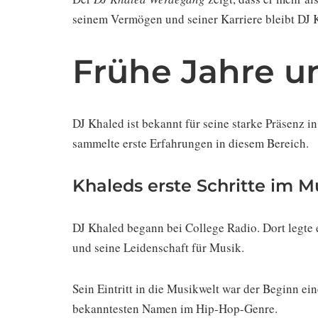
seinem Vermögen und seiner Karriere bleibt DJ 
Frühe Jahre u
DJ Khaled ist bekannt für seine starke Präsenz in
sammelte erste Erfahrungen in diesem Bereich.
Khaleds erste Schritte im M
DJ Khaled begann bei College Radio. Dort legte e
und seine Leidenschaft für Musik.
Sein Eintritt in die Musikwelt war der Beginn e
bekanntesten Namen im Hip-Hop-Genre.