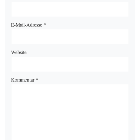
E-Mail-Adresse
*
Website
Kommentar
*