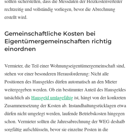
sollten sicherstellen, dass die Messdaten der Heizkostenverteiler
rechtzeitig und vollständig vorliegen, bevor die Abrechnung
erstellt wird.
Gemeinschaftliche Kosten bei
Eigentümergemeinschaften richtig
einordnen
Vermieter, die Teil einer Wohnungseigentümergemeinschaft sind,
stehen vor einer besonderen Herausforderung: Nicht alle
Positionen des Hausgeldes dürfen automatisch an den Mieter
weitergegeben werden. Ob ein bestimmter Anteil des Hausgeldes
tatsächlich als
Hausgeld umlagefähig
ist, hängt von der konkreten
Zusammensetzung der Kosten ab. Instandhaltungsrücklagen etwa
dürfen nicht umgelegt werden, laufende Betriebskosten hingegen
schon. Vermieter sollten die Jahresabrechnung der WEG deshalb
sorgfältig aufschlüsseln, bevor sie einzelne Posten in die