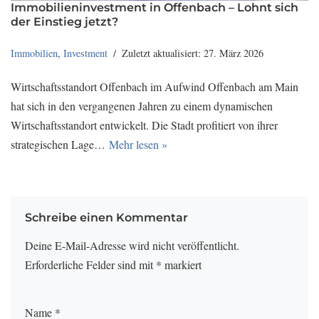
Immobilieninvestment in Offenbach – Lohnt sich
der Einstieg jetzt?
Immobilien
,
Investment
Zuletzt aktualisiert: 27. März 2026
Wirtschaftsstandort Offenbach im Aufwind Offenbach am Main
hat sich in den vergangenen Jahren zu einem dynamischen
Wirtschaftsstandort entwickelt. Die Stadt profitiert von ihrer
strategischen Lage…
Mehr lesen »
Schreibe einen Kommentar
Deine E-Mail-Adresse wird nicht veröffentlicht.
Erforderliche Felder sind mit
*
markiert
Name
*