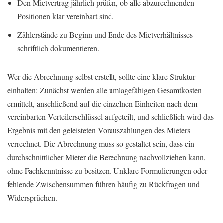
Den Mietvertrag jährlich prüfen, ob alle abzurechnenden
Positionen klar vereinbart sind.
Zählerstände zu Beginn und Ende des Mietverhältnisses
schriftlich dokumentieren.
Wer die Abrechnung selbst erstellt, sollte eine klare Struktur
einhalten: Zunächst werden alle umlagefähigen Gesamtkosten
ermittelt, anschließend auf die einzelnen Einheiten nach dem
vereinbarten Verteilerschlüssel aufgeteilt, und schließlich wird das
Ergebnis mit den geleisteten Vorauszahlungen des Mieters
verrechnet. Die Abrechnung muss so gestaltet sein, dass ein
durchschnittlicher Mieter die Berechnung nachvollziehen kann,
ohne Fachkenntnisse zu besitzen. Unklare Formulierungen oder
fehlende Zwischensummen führen häufig zu Rückfragen und
Widersprüchen.