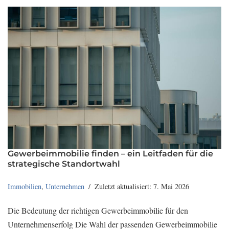
Gewerbeimmobilie finden – ein Leitfaden für die
strategische Standortwahl
Immobilien
,
Unternehmen
Zuletzt aktualisiert: 7. Mai 2026
Die Bedeutung der richtigen Gewerbeimmobilie für den
Unternehmenserfolg Die Wahl der passenden Gewerbeimmobilie