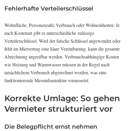
Fehlerhafte Verteilerschlüssel
Wohnfläche, Personenzahl, Verbrauch oder Wohneinheiten: Je
nach Kostenart gibt es unterschiedliche zulässige
Verteilerschlüssel. Wird der falsche Schlüssel angewendet oder
fehlt im Mietvertrag eine klare Vereinbarung, kann die gesamte
Abrechnung angreifbar werden. Verbrauchsabhängige Kosten
wie Heizung und Warmwasser müssen in der Regel nach
tatsächlichem Verbrauch abgerechnet werden, was eine
funktionierende Messinfrastruktur voraussetzt.
Korrekte Umlage: So gehen
Vermieter strukturiert vor
Die Belegpflicht ernst nehmen