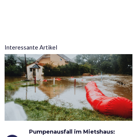
Interessante Artikel
Pumpenausfall im Mietshaus: