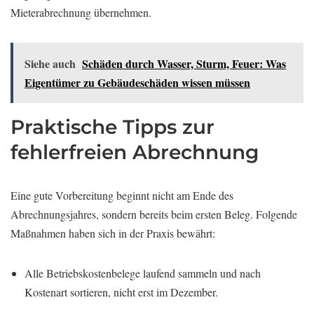
Mieterabrechnung übernehmen.
Siehe auch
Schäden durch Wasser, Sturm, Feuer: Was
Eigentümer zu Gebäudeschäden wissen müssen
Praktische Tipps zur
fehlerfreien Abrechnung
Eine gute Vorbereitung beginnt nicht am Ende des
Abrechnungsjahres, sondern bereits beim ersten Beleg. Folgende
Maßnahmen haben sich in der Praxis bewährt:
Alle Betriebskostenbelege laufend sammeln und nach
Kostenart sortieren, nicht erst im Dezember.