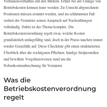
Vertrauensverhältnis mit den Mietern. Fehler bei der Umlage von
Betriebskosten können teuer werden: Zu Unrecht abgerechnete
Positionen müssen erstattet werden, und im schlimmsten Fall
verliert der Vermieter seinen Anspruch auf Nachzahlungen
vollständig. Dabei ist das Thema komplex. Die
Betriebskostenverordnung regelt zwar, welche Kosten
grundsätzlich umlagefähig sind, doch in der Praxis tauchen immer
wieder Grenzfälle auf. Diese Checkliste gibt einen strukturierten
Überblick über die wichtigsten Pflichten, häufige Stolperstellen
und bewährte Vorgehensweisen rund um die
Nebenkostenabrechnung für Vermieter.
Was die
Betriebskostenverordnung
regelt