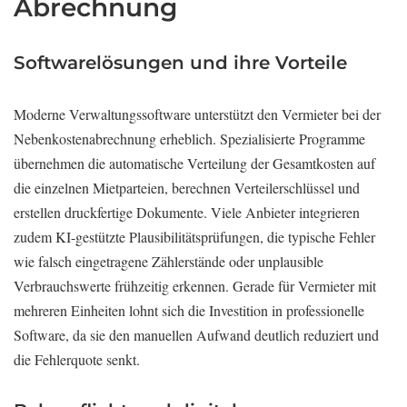
Abrechnung
Softwarelösungen und ihre Vorteile
Moderne Verwaltungssoftware unterstützt den Vermieter bei der
Nebenkostenabrechnung erheblich. Spezialisierte Programme
übernehmen die automatische Verteilung der Gesamtkosten auf
die einzelnen Mietparteien, berechnen Verteilerschlüssel und
erstellen druckfertige Dokumente. Viele Anbieter integrieren
zudem KI-gestützte Plausibilitätsprüfungen, die typische Fehler
wie falsch eingetragene Zählerstände oder unplausible
Verbrauchswerte frühzeitig erkennen. Gerade für Vermieter mit
mehreren Einheiten lohnt sich die Investition in professionelle
Software, da sie den manuellen Aufwand deutlich reduziert und
die Fehlerquote senkt.