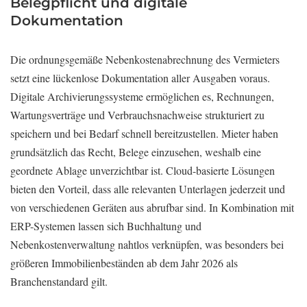
Belegpflicht und digitale
Dokumentation
Die ordnungsgemäße Nebenkostenabrechnung des Vermieters
setzt eine lückenlose Dokumentation aller Ausgaben voraus.
Digitale Archivierungssysteme ermöglichen es, Rechnungen,
Wartungsverträge und Verbrauchsnachweise strukturiert zu
speichern und bei Bedarf schnell bereitzustellen. Mieter haben
grundsätzlich das Recht, Belege einzusehen, weshalb eine
geordnete Ablage unverzichtbar ist. Cloud-basierte Lösungen
bieten den Vorteil, dass alle relevanten Unterlagen jederzeit und
von verschiedenen Geräten aus abrufbar sind. In Kombination mit
ERP-Systemen lassen sich Buchhaltung und
Nebenkostenverwaltung nahtlos verknüpfen, was besonders bei
größeren Immobilienbeständen ab dem Jahr 2026 als
Branchenstandard gilt.