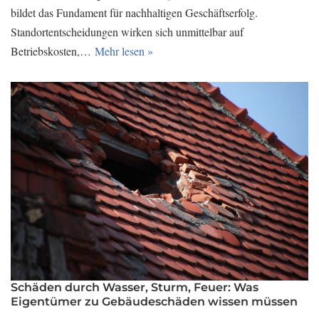
bildet das Fundament für nachhaltigen Geschäftserfolg.
Standortentscheidungen wirken sich unmittelbar auf
Betriebskosten,…
Mehr lesen »
Schäden durch Wasser, Sturm, Feuer: Was
Eigentümer zu Gebäudeschäden wissen müssen