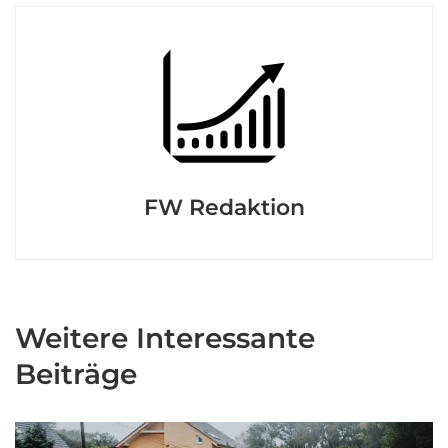
FW Redaktion
Weitere Interessante
Beiträge