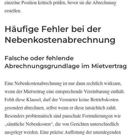
einzelne Position kritisch prüfen, bevor sie die Abrechnung
erstellen.
Häufige Fehler bei der
Nebenkostenabrechnung
Falsche oder fehlende
Abrechnungsgrundlage im Mietvertrag
Eine Nebenkostenabrechnung ist nur dann rechtlich wirksam,
wenn der Mietvertrag eine entsprechende Vereinbarung enthält.
Fehlt diese Klausel, darf der Vermieter keine Betriebskosten
gesondert abrechnen, selbst wenn er diese tatsächlich zahlt.
Besonders problematisch sind pauschale Formulierungen wie
„sämtliche Nebenkosten“, die von Gerichten unterschiedlich
ausgelegt werden. Eine präzise Auflistung der umzulegenden