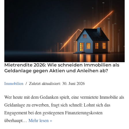
Mietrendite 2026: Wie schneiden Immobilien als
Geldanlage gegen Aktien und Anleihen ab?
Immobilien
Zuletzt aktualisiert: 30. Juni 2026
Wer heute mit dem Gedanken spielt, eine vermietete Immobilie als
Geldanlage zu erwerben, fragt sich schnell: Lohnt sich das
Engagement bei den gestiegenen Finanzierungskosten
überhaupt…
Mehr lesen »