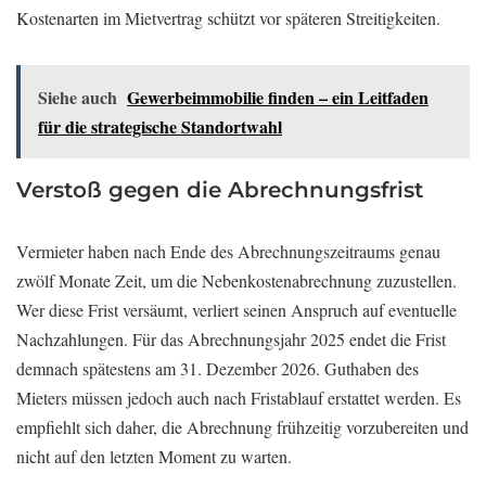
Kostenarten im Mietvertrag schützt vor späteren Streitigkeiten.
Siehe auch
Gewerbeimmobilie finden – ein Leitfaden
für die strategische Standortwahl
Verstoß gegen die Abrechnungsfrist
Vermieter haben nach Ende des Abrechnungszeitraums genau
zwölf Monate Zeit, um die Nebenkostenabrechnung zuzustellen.
Wer diese Frist versäumt, verliert seinen Anspruch auf eventuelle
Nachzahlungen. Für das Abrechnungsjahr 2025 endet die Frist
demnach spätestens am 31. Dezember 2026. Guthaben des
Mieters müssen jedoch auch nach Fristablauf erstattet werden. Es
empfiehlt sich daher, die Abrechnung frühzeitig vorzubereiten und
nicht auf den letzten Moment zu warten.