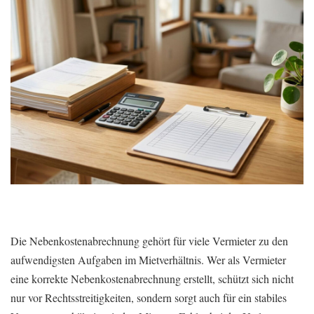
Die Nebenkostenabrechnung gehört für viele Vermieter zu den
aufwendigsten Aufgaben im Mietverhältnis. Wer als Vermieter
eine korrekte Nebenkostenabrechnung erstellt, schützt sich nicht
nur vor Rechtsstreitigkeiten, sondern sorgt auch für ein stabiles