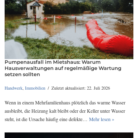
Pumpenausfall im Mietshaus: Warum
Hausverwaltungen auf regelmäßige Wartung
setzen sollten
Handwerk
,
Immobilien
Zuletzt aktualisiert: 22. Juli 2026
Wenn in einem Mehrfamilienhaus plötzlich das warme Wasser
ausbleibt, die Heizung kalt bleibt oder der Keller unter Wasser
steht, ist die Ursache häufig eine defekte…
Mehr lesen »