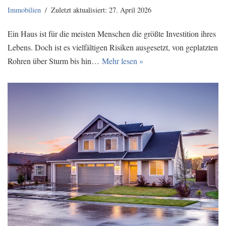
Immobilien
Zuletzt aktualisiert: 27. April 2026
Ein Haus ist für die meisten Menschen die größte Investition ihres
Lebens. Doch ist es vielfältigen Risiken ausgesetzt, von geplatzten
Rohren über Sturm bis hin…
Mehr lesen »