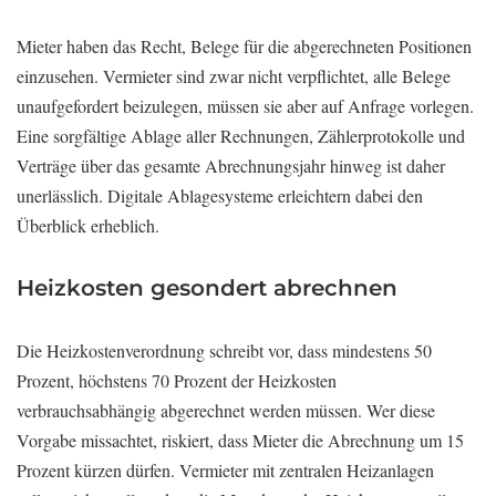
Mieter haben das Recht, Belege für die abgerechneten Positionen
einzusehen. Vermieter sind zwar nicht verpflichtet, alle Belege
unaufgefordert beizulegen, müssen sie aber auf Anfrage vorlegen.
Eine sorgfältige Ablage aller Rechnungen, Zählerprotokolle und
Verträge über das gesamte Abrechnungsjahr hinweg ist daher
unerlässlich. Digitale Ablagesysteme erleichtern dabei den
Überblick erheblich.
Heizkosten gesondert abrechnen
Die Heizkostenverordnung schreibt vor, dass mindestens 50
Prozent, höchstens 70 Prozent der Heizkosten
verbrauchsabhängig abgerechnet werden müssen. Wer diese
Vorgabe missachtet, riskiert, dass Mieter die Abrechnung um 15
Prozent kürzen dürfen. Vermieter mit zentralen Heizanlagen