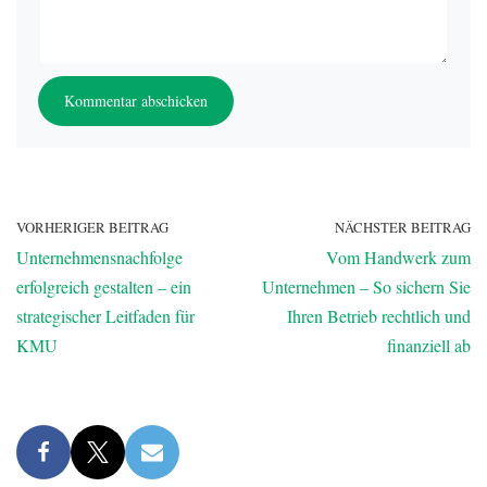
VORHERIGER BEITRAG
NÄCHSTER BEITRAG
Unternehmensnachfolge
Vom Handwerk zum
erfolgreich gestalten – ein
Unternehmen – So sichern Sie
strategischer Leitfaden für
Ihren Betrieb rechtlich und
KMU
finanziell ab